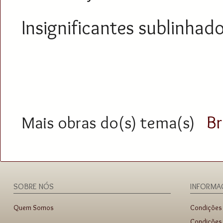
Insignificantes sublinhado
Br
Mais obras do(s) tema(s)
SOBRE NÓS
INFORMA
Quem Somos
Condições
Condições 