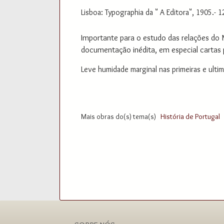
Lisboa: Typographia da " A Editora", 1905.- 1
Importante para o estudo das relações do 
documentação inédita, em especial cartas p
Leve humidade marginal nas primeiras e ultim
Mais obras do(s) tema(s)
História de Portugal