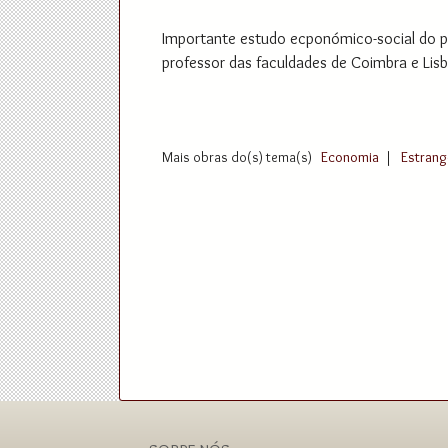
Importante estudo ecponómico-social do pa
professor das faculdades de Coimbra e Lisb
Mais obras do(s) tema(s)
Economia
|
Estrang