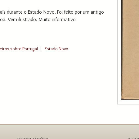
ís durante o Estado Novo. Foi feito por um antigo
oa. Vem ilustrado. Muito informativo
eiros sobre Portugal
|
Estado Novo