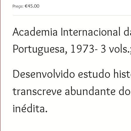
€45.00
Preço:
Academia Internacional d
Portuguesa, 1973- 3 vols
Desenvolvido estudo hist
transcreve abundante d
inédita.