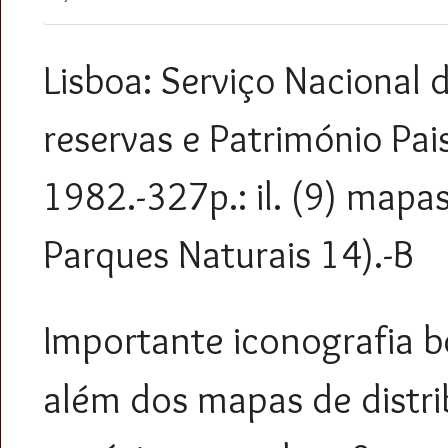
Lisboa: Serviço Nacional 
reservas e Património Pais
1982.-327p.: il. (9) mapas
Parques Naturais 14).-B
Importante iconografia b
além dos mapas de distri