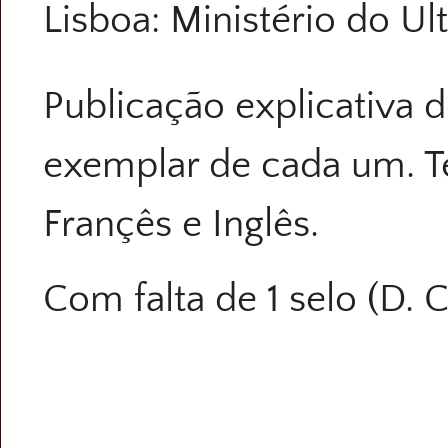
Lisboa: Ministério do Ult
Publicação explicativa
exemplar de cada um. T
Françês e Inglês.
Com falta de 1 selo (D. 