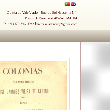
Quinta do Vale Viado - Rua do Sol Nascente Nº 1
Póvoa de Baixo - 2640-570 MAFRA
Tel.: 213 479 346 | Email:
livrarialuisburnay@gmail.com