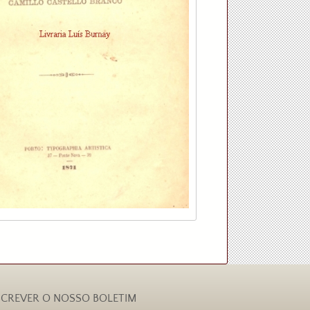
CREVER O NOSSO BOLETIM