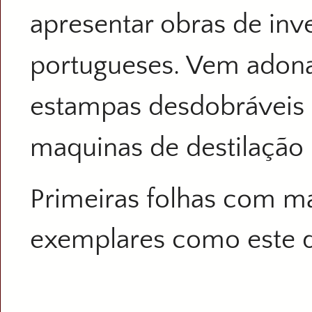
apresentar obras de inv
portugueses. Vem adona
estampas desdobráveis 
maquinas de destilação 
Primeiras folhas com ma
exemplares como este 