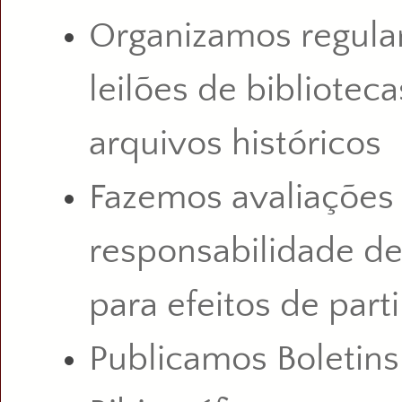
Organizamos regul
leilões de biblioteca
arquivos
históricos
Fazemos avaliações
responsabilidade d
para efeitos de part
Publicamos Boletins