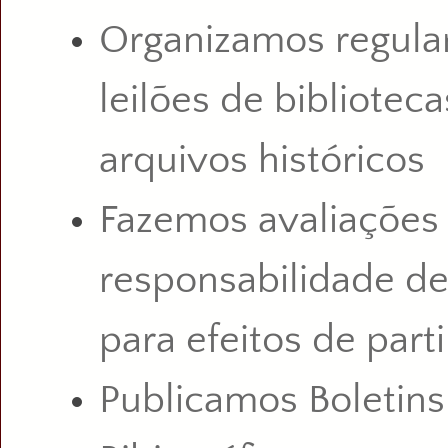
Organizamos regul
leilões de biblioteca
arquivos
históricos
Fazemos avaliações
responsabilidade d
para efeitos de part
Publicamos Boletins