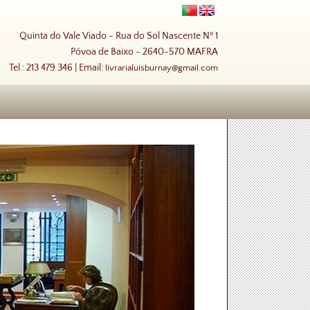
Quinta do Vale Viado - Rua do Sol Nascente Nº 1
Póvoa de Baixo - 2640-570 MAFRA
Tel.: 213 479 346 | Email:
livrarialuisburnay@gmail.com