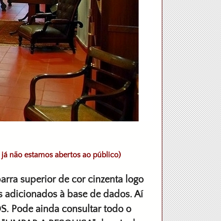
 já não estamos abertos ao público)
arra superior de cor cinzenta logo
s adicionados à base de dados. Aí
. Pode ainda consultar todo o