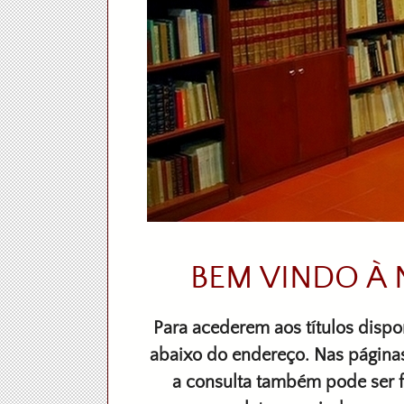
BEM VINDO À
Para acederem aos títulos disp
abaixo do endereço. Nas páginas
a consulta também pode ser 