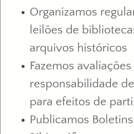
Organizamos regul
leilões de biblioteca
arquivos
históricos
Fazemos avaliações
responsabilidade d
para efeitos de part
Publicamos Boletins