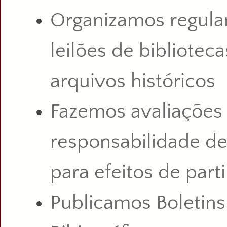
Organizamos regul
leilões de biblioteca
arquivos
históricos
Fazemos avaliações
responsabilidade d
para efeitos de part
Publicamos Boletins