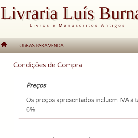
Livraria Luís Burn
Livros e Manuscritos Antigos
OBRAS PARA VENDA
Condições de Compra
Preços
Os preços apresentados incluem IVA à t
6%