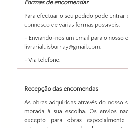
Formas de encomendar
Para efectuar o seu pedido pode entrar
connosco de várias formas possíveis:
- Enviando-nos um email para o nosso e
livrarialuisburnay@gmail.com;
- Via telefone.
Recepção das encomendas
As obras adquiridas através do nosso s
morada à sua escolha. Os envios naci
excepto para obras especialmente