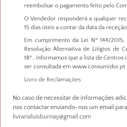
reembolsar o pagamento feito pelo Co
O Vendedor responderá a qualquer re
15 dias úteis a contar da data da receç
Em cumprimento da Lei Nº 144/2015,
Resolução Alternativa de Litigios de 
18º , informamos que a lista de Centros
ser consultada em www.consumidor.pt
Livro de Reclamações
No caso de necessitar de informações adic
nos contactar enviando-nos um email par
livrarialuisburnay@gmail.com