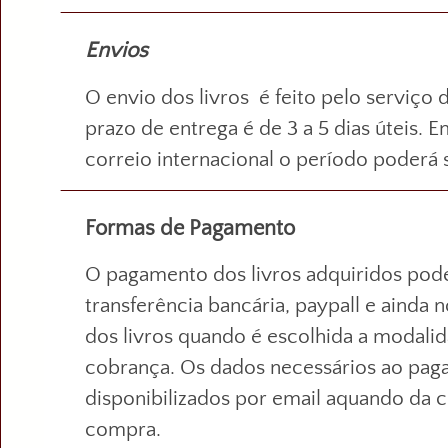
Envios
O envio dos livros é feito pelo serviço 
prazo de entrega é de 3 a 5 dias úteis. 
correio internacional o período poderá 
Formas de Pagamento
O pagamento dos livros adquiridos pode
transferência bancária, paypall e ainda 
dos livros quando é escolhida a modalid
cobrança. Os dados necessários ao pag
disponibilizados por email aquando da 
compra.