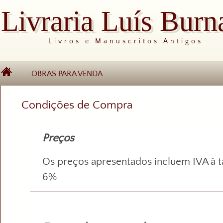
Livraria Luís Burn
Livros e Manuscritos Antigos
OBRAS PARA VENDA
Condições de Compra
Preços
Os preços apresentados incluem IVA à t
6%