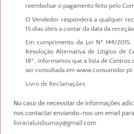
reembolsar o pagamento feito pelo Co
O Vendedor responderá a qualquer re
15 dias úteis a contar da data da receç
Em cumprimento da Lei Nº 144/2015,
Resolução Alternativa de Litigios de 
18º , informamos que a lista de Centros
ser consultada em www.consumidor.pt
Livro de Reclamações
No caso de necessitar de informações adic
nos contactar enviando-nos um email par
livrarialuisburnay@gmail.com