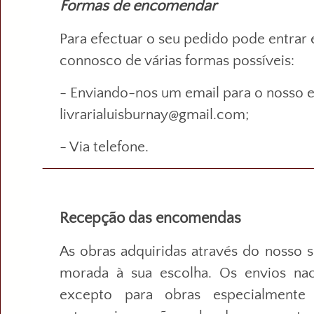
Formas de encomendar
Para efectuar o seu pedido pode entrar
connosco de várias formas possíveis:
- Enviando-nos um email para o nosso e
livrarialuisburnay@gmail.com;
- Via telefone.
Recepção das encomendas
As obras adquiridas através do nosso s
morada à sua escolha. Os envios naci
excepto para obras especialmente