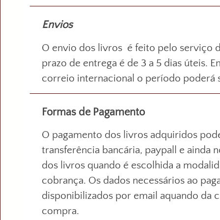
Envios
O envio dos livros é feito pelo serviço 
prazo de entrega é de 3 a 5 dias úteis. 
correio internacional o período poderá 
Formas de Pagamento
O pagamento dos livros adquiridos pode
transferência bancária, paypall e ainda 
dos livros quando é escolhida a modalid
cobrança. Os dados necessários ao pag
disponibilizados por email aquando da 
compra.