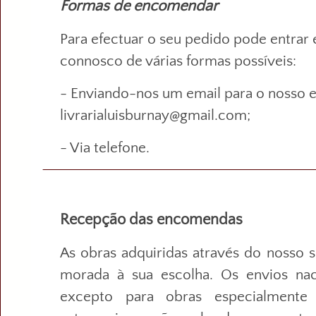
Formas de encomendar
Para efectuar o seu pedido pode entrar
connosco de várias formas possíveis:
- Enviando-nos um email para o nosso e
livrarialuisburnay@gmail.com;
- Via telefone.
Recepção das encomendas
As obras adquiridas através do nosso s
morada à sua escolha. Os envios naci
excepto para obras especialmente