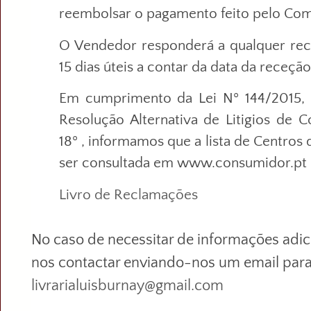
reembolsar o pagamento feito pelo Co
O Vendedor responderá a qualquer re
15 dias úteis a contar da data da receç
Em cumprimento da Lei Nº 144/2015,
Resolução Alternativa de Litigios de 
18º , informamos que a lista de Centros
ser consultada em www.consumidor.pt
Livro de Reclamações
No caso de necessitar de informações adic
nos contactar enviando-nos um email par
livrarialuisburnay@gmail.com