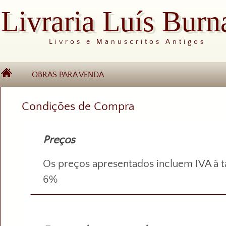
Livraria Luís Burn
Livros e Manuscritos Antigos
OBRAS PARA VENDA
Condições de Compra
Preços
Os preços apresentados incluem IVA à t
6%