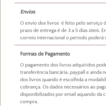
Envios
O envio dos livros é feito pelo serviço 
prazo de entrega é de 3 a 5 dias úteis. 
correio internacional o período poderá 
Formas de Pagamento
O pagamento dos livros adquiridos pode
transferência bancária, paypall e ainda 
dos livros quando é escolhida a modalid
cobrança. Os dados necessários ao pag
disponibilizados por email aquando da 
compra.