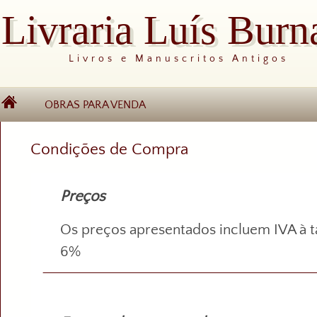
Livraria Luís Burn
Livros e Manuscritos Antigos
OBRAS PARA VENDA
Condições de Compra
Preços
Os preços apresentados incluem IVA à t
6%