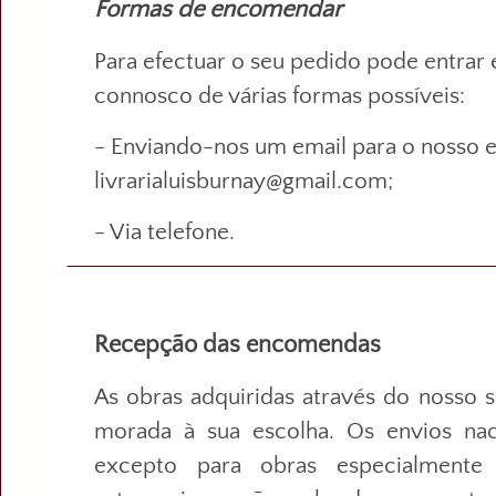
Formas de encomendar
Para efectuar o seu pedido pode entrar
connosco de várias formas possíveis:
- Enviando-nos um email para o nosso e
livrarialuisburnay@gmail.com;
- Via telefone.
Recepção das encomendas
As obras adquiridas através do nosso s
morada à sua escolha. Os envios naci
excepto para obras especialmente