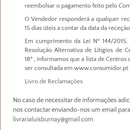
reembolsar o pagamento feito pelo Co
O Vendedor responderá a qualquer re
15 dias úteis a contar da data da receç
Em cumprimento da Lei Nº 144/2015,
Resolução Alternativa de Litigios de 
18º , informamos que a lista de Centros
ser consultada em www.consumidor.pt
Livro de Reclamações
No caso de necessitar de informações adic
nos contactar enviando-nos um email par
livrarialuisburnay@gmail.com