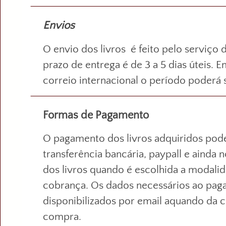
Envios
O envio dos livros é feito pelo serviço 
prazo de entrega é de 3 a 5 dias úteis. 
correio internacional o período poderá 
Formas de Pagamento
O pagamento dos livros adquiridos pode
transferência bancária, paypall e ainda 
dos livros quando é escolhida a modalid
cobrança. Os dados necessários ao pag
disponibilizados por email aquando da 
compra.