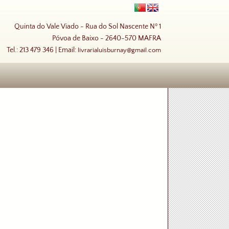
Quinta do Vale Viado - Rua do Sol Nascente Nº 1
Póvoa de Baixo - 2640-570 MAFRA
Tel.: 213 479 346 | Email:
livrarialuisburnay@gmail.com