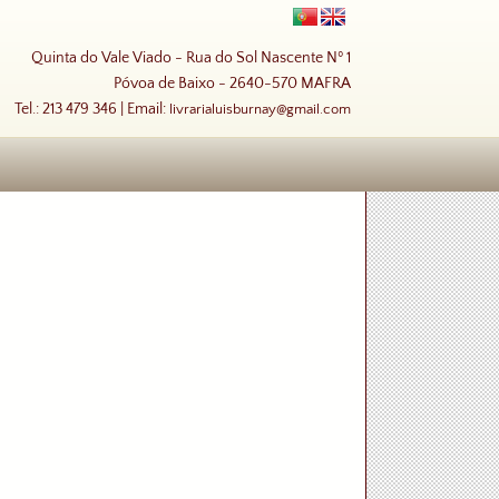
Quinta do Vale Viado - Rua do Sol Nascente Nº 1
Póvoa de Baixo - 2640-570 MAFRA
Tel.: 213 479 346 | Email:
livrarialuisburnay@gmail.com