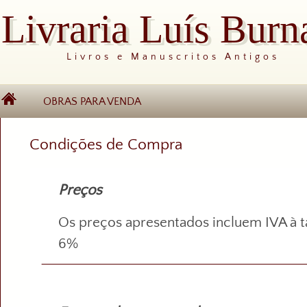
Livraria Luís Burn
Livros e Manuscritos Antigos
OBRAS PARA VENDA
Condições de Compra
Preços
Os preços apresentados incluem IVA à t
6%