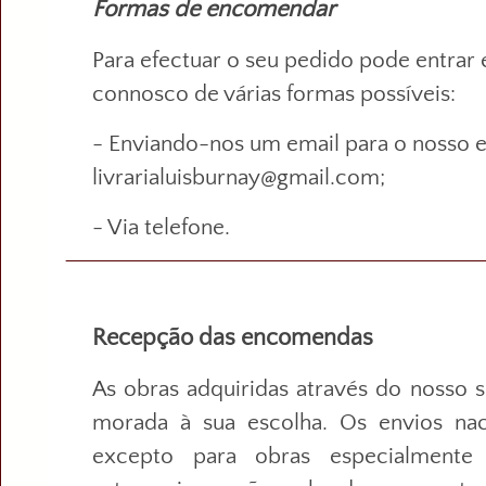
Formas de encomendar
Para efectuar o seu pedido pode entrar
connosco de várias formas possíveis:
- Enviando-nos um email para o nosso e
livrarialuisburnay@gmail.com;
- Via telefone.
Recepção das encomendas
As obras adquiridas através do nosso s
morada à sua escolha. Os envios naci
excepto para obras especialmente