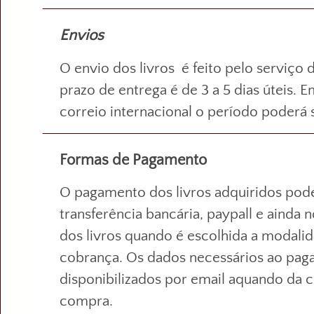
Envios
O envio dos livros é feito pelo serviço 
prazo de entrega é de 3 a 5 dias úteis. 
correio internacional o período poderá 
Formas de Pagamento
O pagamento dos livros adquiridos pode
transferência bancária, paypall e ainda 
dos livros quando é escolhida a modalid
cobrança. Os dados necessários ao pag
disponibilizados por email aquando da 
compra.