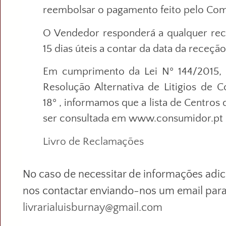
reembolsar o pagamento feito pelo Co
O Vendedor responderá a qualquer re
15 dias úteis a contar da data da receç
Em cumprimento da Lei Nº 144/2015,
Resolução Alternativa de Litigios de 
18º , informamos que a lista de Centros
ser consultada em www.consumidor.pt
Livro de Reclamações
No caso de necessitar de informações adic
nos contactar enviando-nos um email par
livrarialuisburnay@gmail.com