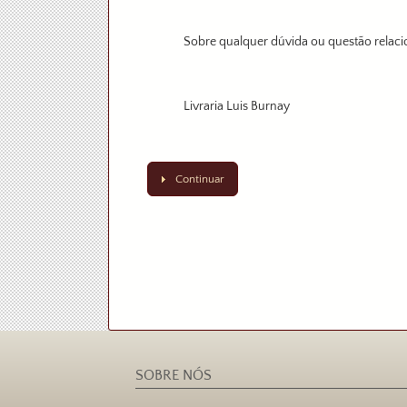
Sobre qualquer dúvida ou questão relaci
Livraria Luis Burnay
Continuar
SOBRE NÓS