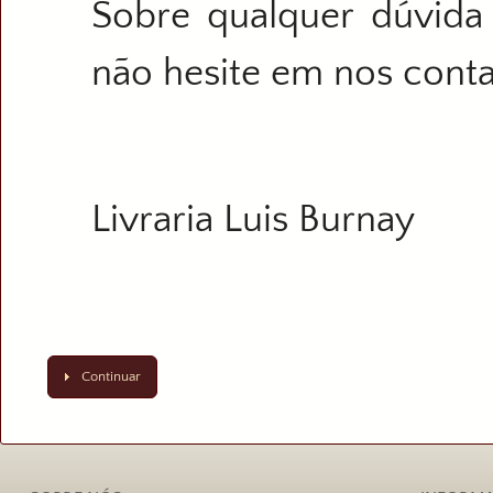
Sobre qualquer dúvida
não hesite em nos conta
Livraria Luis Burnay
Continuar