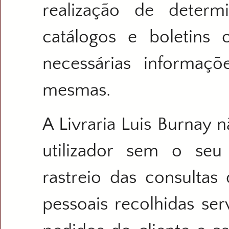
realização de deter
catálogos e boletins
necessárias informaçõ
mesmas.
A Livraria Luis Burnay 
utilizador sem o seu
rastreio das consultas
pessoais recolhidas se