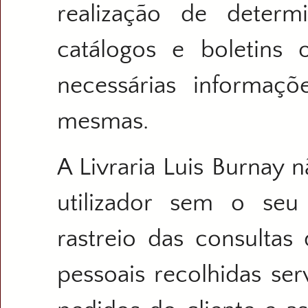
realização de deter
catálogos e boletins
necessárias informaçõ
mesmas.
A Livraria Luis Burnay 
utilizador sem o seu
rastreio das consultas
pessoais recolhidas se