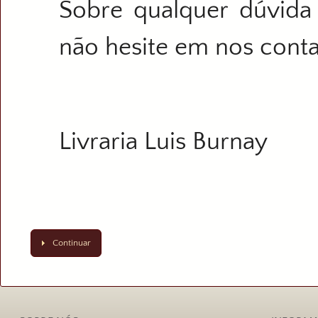
Sobre qualquer dúvida
não hesite em nos conta
Livraria Luis Burnay
Continuar