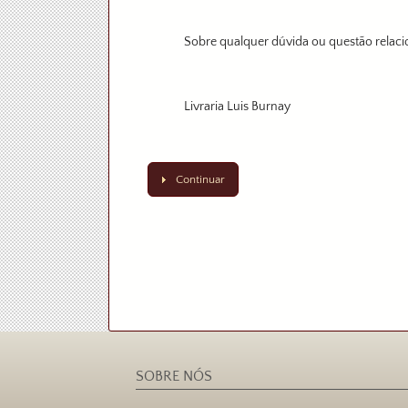
Sobre qualquer dúvida ou questão relaci
Livraria Luis Burnay
Continuar
SOBRE NÓS