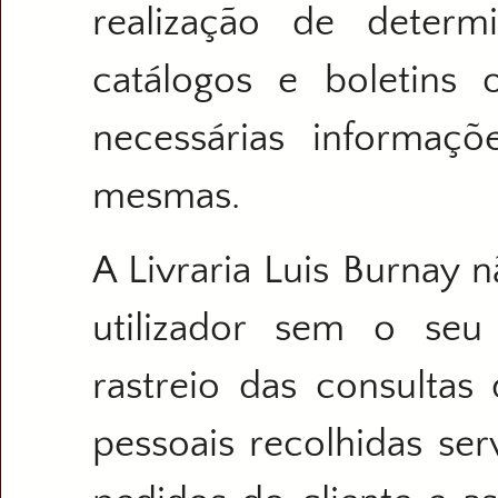
realização de deter
catálogos e boletins
necessárias informaçõ
mesmas.
A Livraria Luis Burnay 
utilizador sem o seu
rastreio das consultas
pessoais recolhidas se