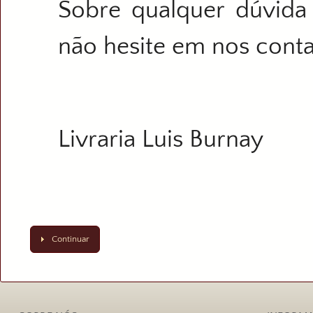
Sobre qualquer dúvida
não hesite em nos conta
Livraria Luis Burnay
Continuar