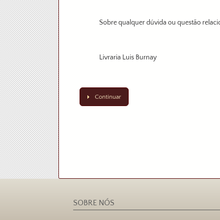
Sobre qualquer dúvida ou questão relaci
Livraria Luis Burnay
Continuar
SOBRE NÓS