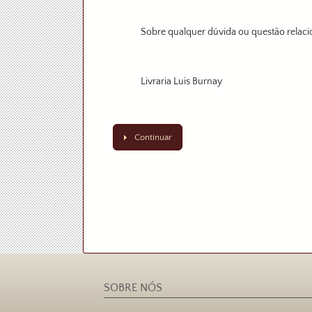
Sobre qualquer dúvida ou questão relaci
Livraria Luis Burnay
Continuar
SOBRE NÓS