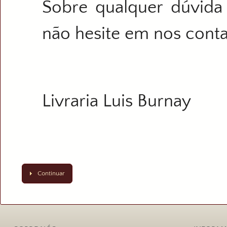
Sobre qualquer dúvida
não hesite em nos conta
Livraria Luis Burnay
Continuar