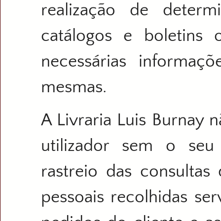
realização de deter
catálogos e boletins
necessárias informaçõ
mesmas.
A Livraria Luis Burnay 
utilizador sem o seu
rastreio das consultas
pessoais recolhidas se