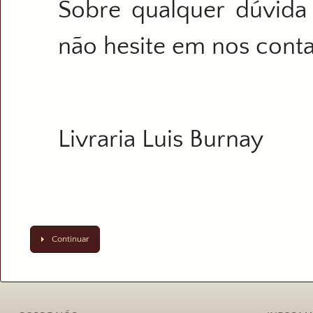
Sobre qualquer dúvida
não hesite em nos conta
Livraria Luis Burnay
Continuar