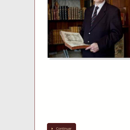
Continuar