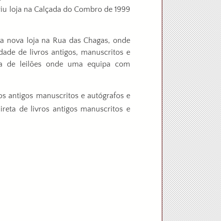
Abriu loja na Calçada do Combro de 1999
 nova loja na Rua das Chagas, onde
ade de livros antigos, manuscritos e
ia de leilões onde uma equipa com
ros antigos manuscritos e autógrafos e
ireta de livros antigos manuscritos e