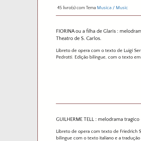
Musica / Music
45 livro(s) com Tema
FIORINA ou a filha de Glaris : melodra
Theatro de S. Carlos.
Libreto de opera com o texto de Luigi Se
Pedrotti. Edição bilingue, com o texto em 
GUILHERME TELL : melodrama tragico e
Libreto de opera com texto de Friedrich 
bilingue com o texto italiano e a tradução