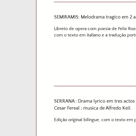
SEMIRAMIS: Melodrama tragico em 2 acto
Libreto de opera com poesia de Felix Ros
com o texto em italiano e a tradução port
SERRANA : Drama lyrico em tres actos 
Cesar Fereal ; musica de Alfredo Keil.
Edição original bilingue, com o texto em p