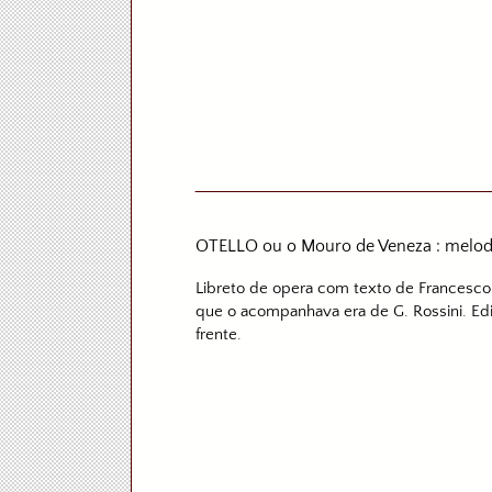
OTELLO ou o Mouro de Veneza : melodr
Libreto de opera com texto de Francesco 
que o acompanhava era de G. Rossini. Ediç
frente.