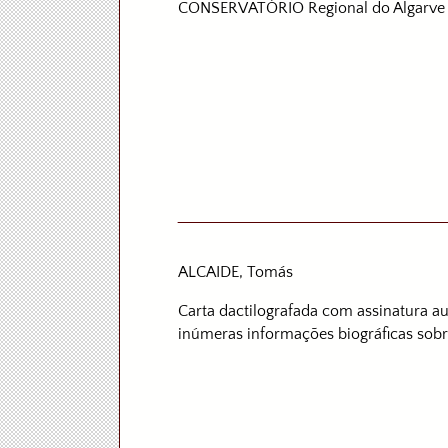
CONSERVATÓRIO Regional do Algarve :
ALCAIDE, Tomás
Carta dactilografada com assinatura a
inúmeras informações biográficas sobr