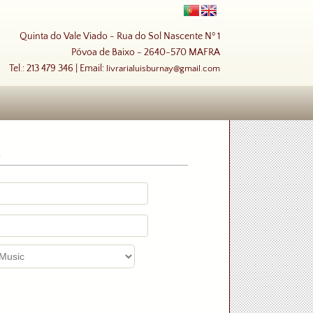
Quinta do Vale Viado - Rua do Sol Nascente Nº 1
Póvoa de Baixo - 2640-570 MAFRA
Tel.: 213 479 346 | Email:
livrarialuisburnay@gmail.com