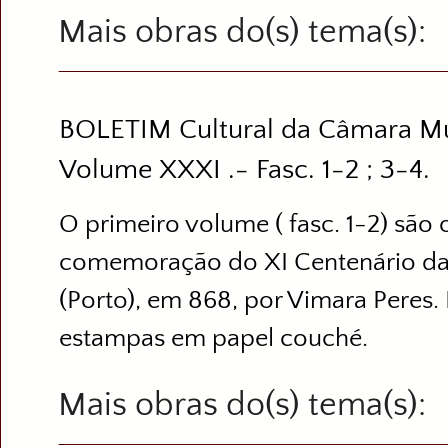
Mais obras do(s) tema(s)
BOLETIM Cultural da Câmara Mu
Volume XXXI .- Fasc. 1-2 ; 3-4.
O primeiro volume ( fasc. 1-2) são 
comemoração do XI Centenário da 
(Porto), em 868, por Vimara Peres.
estampas em papel couché.
Mais obras do(s) tema(s)