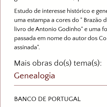
Estudo de interesse histórico e ge
uma estampa a cores do " Brazão 
livro de Antonio Godinho" e uma f
passada em nome do autor dos Com
assinada".
Mais obras do(s) tema(s)
Genealogia
BANCO DE PORTUGAL