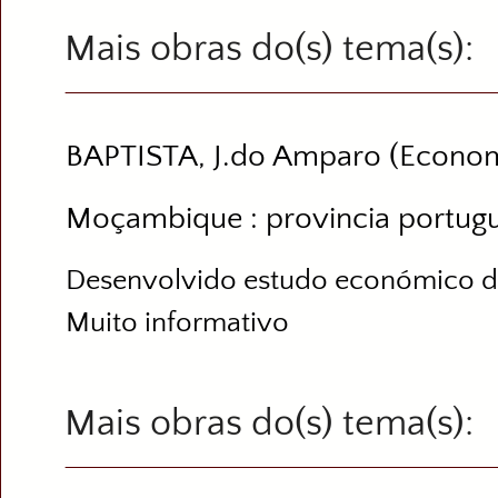
Mais obras do(s) tema(s)
BAPTISTA, J.do Amparo (Econom
Moçambique : provincia portugu
Desenvolvido estudo económico d
Muito informativo
Mais obras do(s) tema(s)