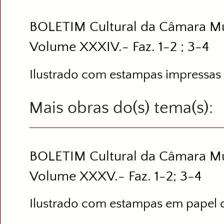
BOLETIM Cultural da Câmara Mu
Volume XXXIV.- Faz. 1-2 ; 3-4
Ilustrado com estampas impressas
Mais obras do(s) tema(s)
BOLETIM Cultural da Câmara Mu
Volume XXXV.- Faz. 1-2; 3-4
Ilustrado com estampas em papel 