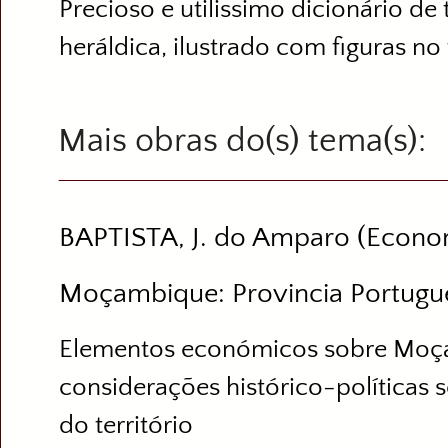
Precioso e utilissimo dicionário de
heráldica, ilustrado com figuras no 
Mais obras do(s) tema(s)
BAPTISTA, J. do Amparo (Econo
Moçambique: Provincia Portugu
Elementos económicos sobre Mo
considerações histórico-políticas 
do território