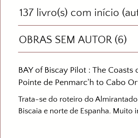
137 livro(s) com início (au
OBRAS SEM AUTOR (6)
BAY of Biscay Pilot : The Coasts
Pointe de Penmarc'h to Cabo Or
Trata-se do roteiro do Almirantado
Biscaia e norte de Espanha. Muito 