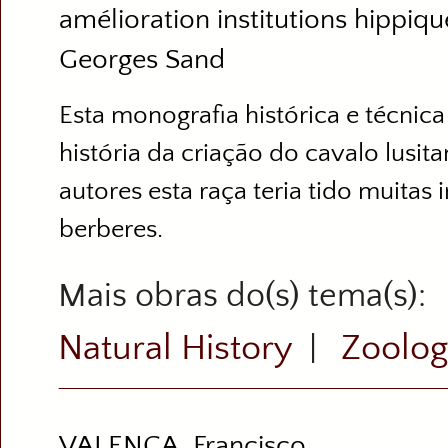
amélioration institutions hippique
Georges Sand
Esta monografia histórica e técnica
história da criação do cavalo lusit
autores esta raça teria tido muitas 
berberes.
Mais obras do(s) tema(s)
Natural History
Zoolog
|
VALENÇA, Francisco