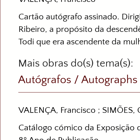
Cartão autógrafo assinado. Dir
Ribeiro, a propósito da descend
Todi que era ascendente da mulh
Mais obras do(s) tema(s)
Autógrafos / Autographs
VALENÇA, Francisco ; SIMÕES, 
Catálogo cómico da Exposição d