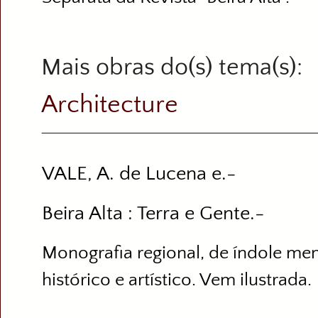
Mais obras do(s) tema(s)
Architecture
VALE, A. de Lucena e.-
Beira Alta : Terra e Gente.-
Monografia regional, de índole mem
histórico e artístico. Vem ilustrada.