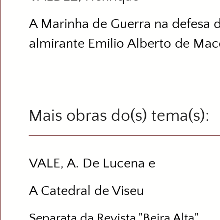
A Marinha de Guerra na defesa d
almirante Emilio Alberto de Ma
Mais obras do(s) tema(s)
VALE, A. De Lucena e
A Catedral de Viseu
Separata da Revista "Beira Alta".