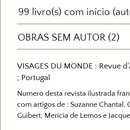
99 livro(s) com início (au
OBRAS SEM AUTOR (2)
VISAGES DU MONDE : Revue d'Art
; Portugal
Numero desta revista ilustrada fra
com artigos de : Suzanne Chantal,
Guibert, Mericia de Lemos e Jacque