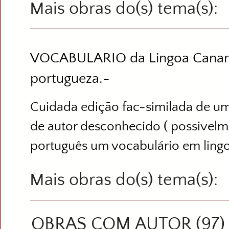
Mais obras do(s) tema(s)
VOCABULARIO da Lingoa Canar
portugueza.-
Cuidada edição fac-similada de um
de autor desconhecido ( possivelme
português um vocabulário em lingo
Mais obras do(s) tema(s)
OBRAS COM AUTOR (97)