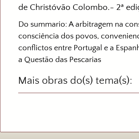
de Christóvão Colombo.- 2ª edi
Do summario: A arbitragem na con
consciência dos povos, convenienc
conflictos entre Portugal e a Espa
a Questão das Pescarias
Mais obras do(s) tema(s)