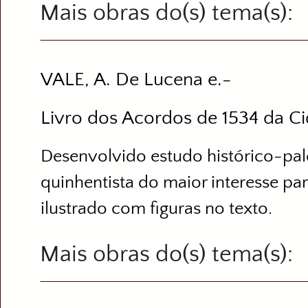
Mais obras do(s) tema(s)
VALE, A. De Lucena e.-
Livro dos Acordos de 1534 da Ci
Desenvolvido estudo histórico-pal
quinhentista do maior interesse par
ilustrado com figuras no texto.
Mais obras do(s) tema(s)