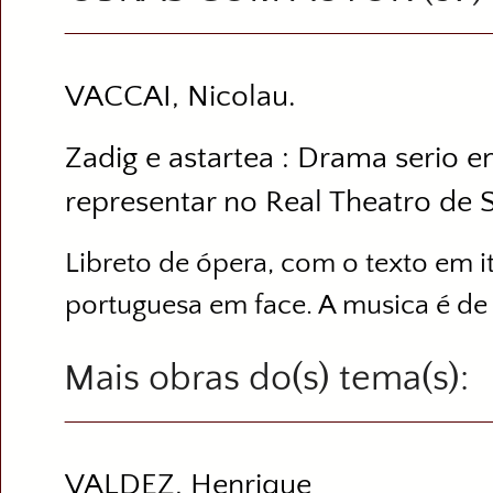
VACCAI, Nicolau.
Zadig e astartea : Drama serio e
representar no Real Theatro de S
Libreto de ópera, com o texto em i
portuguesa em face. A musica é de 
Mais obras do(s) tema(s)
VALDEZ, Henrique