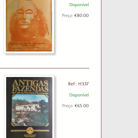
Disponível
Preço:
€80.00
Ref.: H337
Disponível
Preço:
€65.00