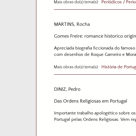
Mais obras do(s) tema(s):
Periódicos / Perio
MARTINS, Rocha
Gomes Freire: romance historico origin
Apreciada biografia ficcionada do famoso
com desenhos de Roque Gameiro e Mora
Mais obras do(s) tema(s):
História de Portu
DINIZ, Pedro
Das Ordens Religiosas em Portugal
Importante trabalho apologético sobre os
Portugal pelas Ordens Religiosas. Vem rep