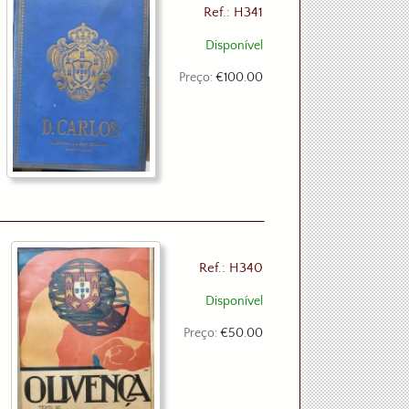
Ref.: H341
Disponível
Preço:
€100.00
Ref.: H340
Disponível
Preço:
€50.00