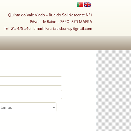
Quinta do Vale Viado - Rua do Sol Nascente Nº 1
Póvoa de Baixo - 2640-570 MAFRA
Tel.: 213 479 346 | Email:
livrarialuisburnay@gmail.com