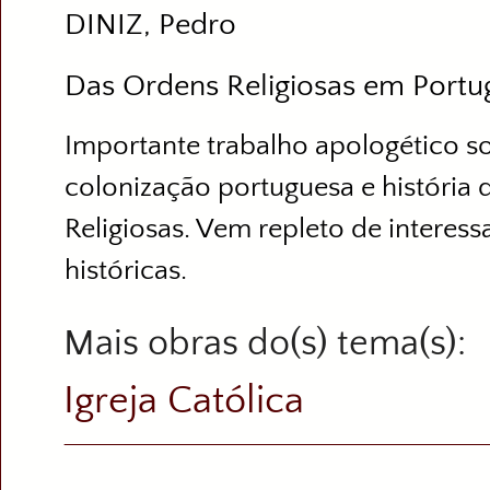
DINIZ, Pedro
Das Ordens Religiosas em Portu
Importante trabalho apologético so
colonização portuguesa e história 
Religiosas. Vem repleto de interes
históricas.
Mais obras do(s) tema(s)
Igreja Católica