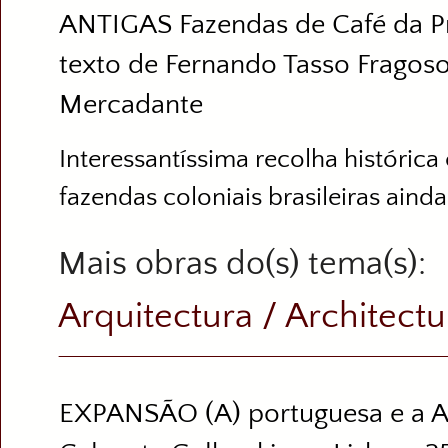
ANTIGAS Fazendas de Café da Pr
texto de Fernando Tasso Fragoso 
Mercadante
Interessantíssima recolha histórica
fazendas coloniais brasileiras ainda
Mais obras do(s) tema(s)
Arquitectura / Architectu
EXPANSÃO (A) portuguesa e a A