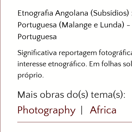
Etnografia Angolana (Subsídios) 
Portuguesa (Malange e Lunda) - 
Portuguesa
Significativa reportagem fotográfi
interesse etnográfico. Em folhas so
próprio.
Mais obras do(s) tema(s)
Photography
Africa
|