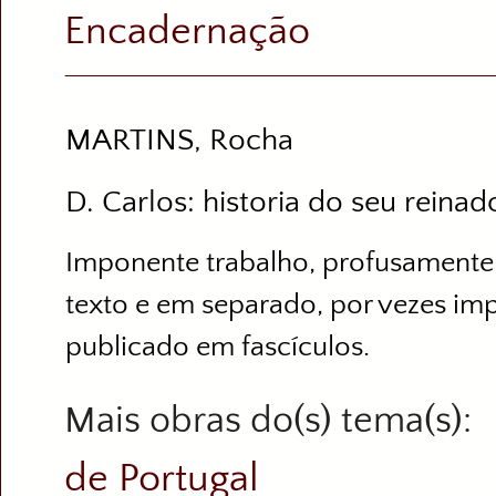
Encadernação
MARTINS, Rocha
D. Carlos: historia do seu reinad
Imponente trabalho, profusamente 
texto e em separado, por vezes imp
publicado em fascículos.
Mais obras do(s) tema(s)
de Portugal