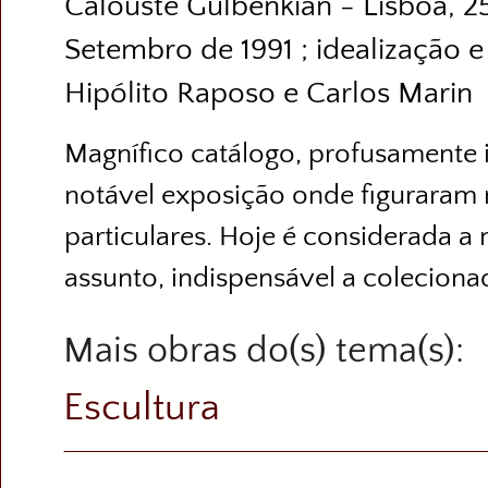
Calouste Gulbenkian - Lisboa, 2
Setembro de 1991 ; idealização 
Hipólito Raposo e Carlos Marin
Magnífico catálogo, profusamente i
notável exposição onde figuraram 
particulares. Hoje é considerada a
assunto, indispensável a coleciona
Mais obras do(s) tema(s)
Escultura