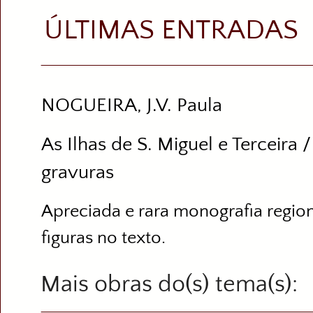
ÚLTIMAS ENTRADAS
NOGUEIRA, J.V. Paula
As Ilhas de S. Miguel e Terceira 
gravuras
Apreciada e rara monografia region
figuras no texto.
Mais obras do(s) tema(s)