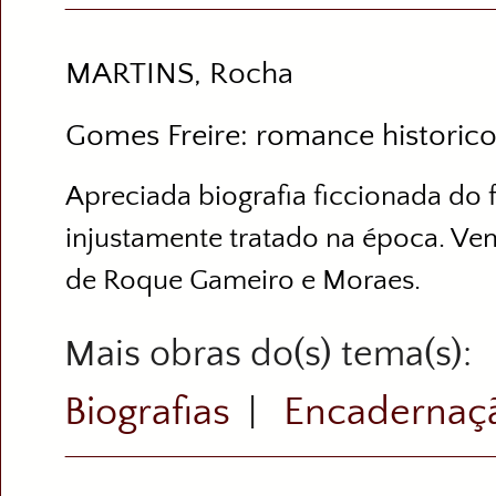
MARTINS, Rocha
Gomes Freire: romance historico 
Apreciada biografia ficcionada do
injustamente tratado na época. Ve
de Roque Gameiro e Moraes.
Mais obras do(s) tema(s)
Biografias
Encadernaç
|