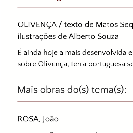
OLIVENÇA / texto de Matos Sequ
ilustrações de Alberto Souza
É ainda hoje a mais desenvolvida 
sobre Olivença, terra portuguesa 
Mais obras do(s) tema(s)
ROSA, João