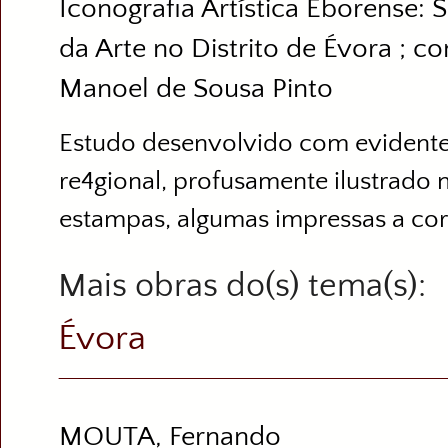
Iconografia Artística Eborense: S
da Arte no Distrito de Évora ; c
Manoel de Sousa Pinto
Estudo desenvolvido com evidente i
re4gional, profusamente ilustrado 
estampas, algumas impressas a cor
Mais obras do(s) tema(s)
Évora
MOUTA, Fernando